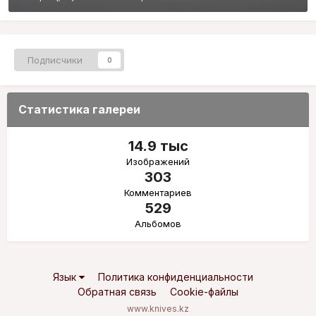
Подписчики
0
Статистика галереи
14.9 тыс
Изображений
303
Комментариев
529
Альбомов
Язык
Политика конфиденциальности
Обратная связь
Cookie-файлы
www.knives.kz