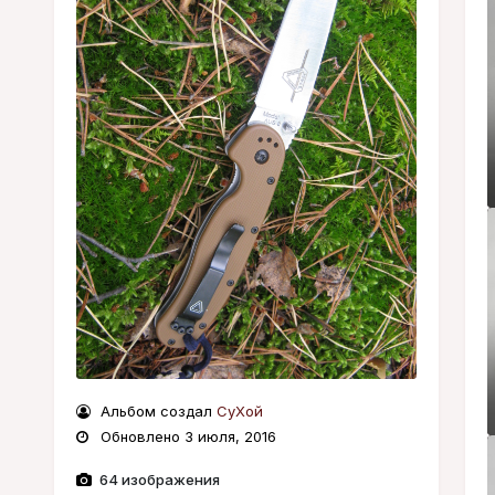
Альбом создал
СуХой
Обновлено
3 июля, 2016
64 изображения