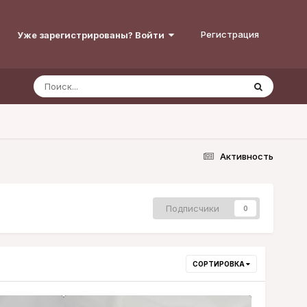
Регистрация
Уже зарегистрированы? Войти
Активность
Подписчики
0
СОРТИРОВКА