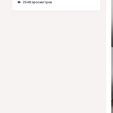
2548 просмотров