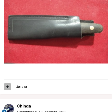
Цитата
Chinga
Опубликовано
8 августа, 2018