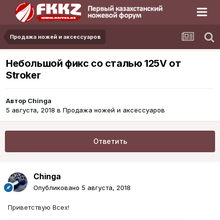
Продажа ножей и аксессуаров
Небольшой фикс со сталью 125V от
Stroker
Автор
Chinga
5 августа, 2018
в
Продажа ножей и аксессуаров
Ответить
Chinga
Опубликовано
5 августа, 2018
Приветствую Всех!