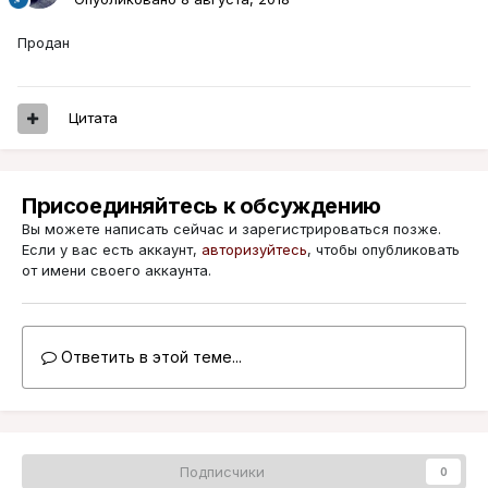
Продан
Цитата
Присоединяйтесь к обсуждению
Вы можете написать сейчас и зарегистрироваться позже.
Если у вас есть аккаунт,
авторизуйтесь
, чтобы опубликовать
от имени своего аккаунта.
Ответить в этой теме...
Подписчики
0