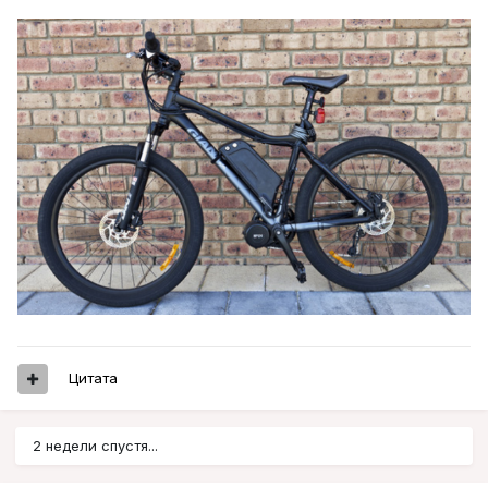
Цитата
2 недели спустя...