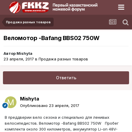
Продажа разных товаров
Веломотор -Bafang BBS02 750W
Автор
Mishyta
23 апреля, 2017
в
Продажа разных товаров
Ответить
Mishyta
Опубликовано
23 апреля, 2017
В преддверии вело сезона и специально для ленивых
велосипедистов. Веломотор -Bafang BBS02 750W Пробег
комплекта около 300 километров, аккумулятор Li-on 48V-