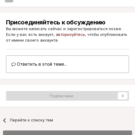
Присоединяйтесь к обсуждению
Вы можете написать сейчас и зарегистрироваться позже.
Если у вас есть аккаунт,
авторизуйтесь
, чтобы опубликовать
от имени своего аккаунта.
Ответить в этой теме...
Подписчики
0
Перейти к списку тем