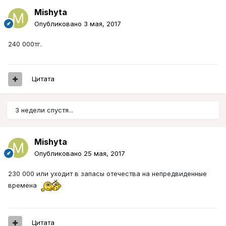
Mishyta
Опубликовано
3 мая, 2017
240 000тг.
Цитата
3 недели спустя...
Mishyta
Опубликовано
25 мая, 2017
230 000 или уходит в запасы отечества на непредвиденные
времена
Цитата