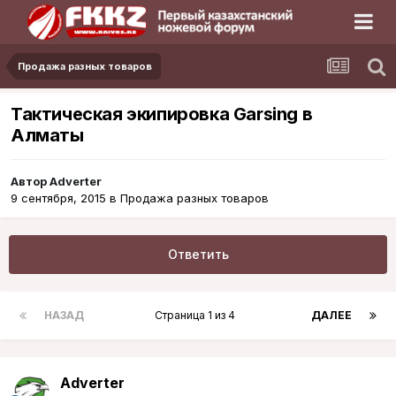
Продажа разных товаров
Тактическая экипировка Garsing в
Алматы
Автор
Adverter
9 сентября, 2015
в
Продажа разных товаров
Ответить
НАЗАД
Страница 1 из 4
ДАЛЕЕ
Adverter