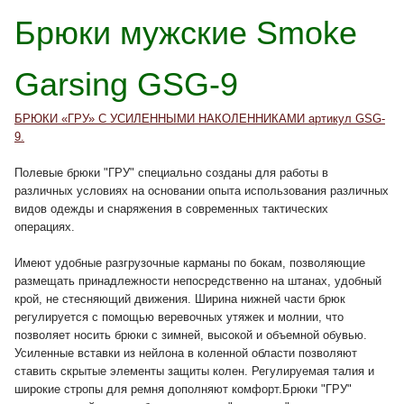
Брюки мужские Smoke
Garsing GSG-9
БРЮКИ «ГРУ» С УСИЛЕННЫМИ НАКОЛЕННИКАМИ артикул GSG-
9.
Полевые брюки "ГРУ" специально созданы для работы в
различных условиях на основании опыта использования различных
видов одежды и снаряжения в современных тактических
операциях.
Имеют удобные разгрузочные карманы по бокам, позволяющие
размещать принадлежности непосредственно на штанах, удобный
крой, не стесняющий движения. Ширина нижней части брюк
регулируется с помощью веревочных утяжек и молнии, что
позволяет носить брюки с зимней, высокой и объемной обувью.
Усиленные вставки из нейлона в коленной области позволяют
ставить скрытые элементы защиты колен. Регулируемая талия и
широкие стропы для ремня дополняют комфорт.Брюки "ГРУ"