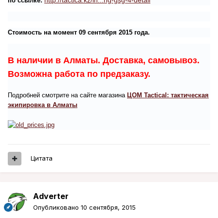
http://tactica.kz/in...ng-gsg-4-detail
по ссылке:
Стоимость на момент 09 сентября 2015 года.
В наличии в Алматы. Доставка, самовывоз.
Возможна работа по предзаказу.
Подробней смотрите на сайте магазина
ЦОМ Tactical: тактическая
экипировка в Алматы
Цитата
Adverter
Опубликовано
10 сентября, 2015