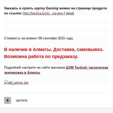
Заказать и купить куртку Garsing можно на странице продукта
по ссылке:
http://tactica.kz/in...ng-gsg-7-detail
Стоимость на момент 09 сентября 2015 года.
В наличии в Алматы. Доставка, самовывоз.
Возможна работа по предзаказу.
Подробней смотрите на сайте магазина
ЦОМ Tactical: тактическая
экипировка в Алматы
Цитата