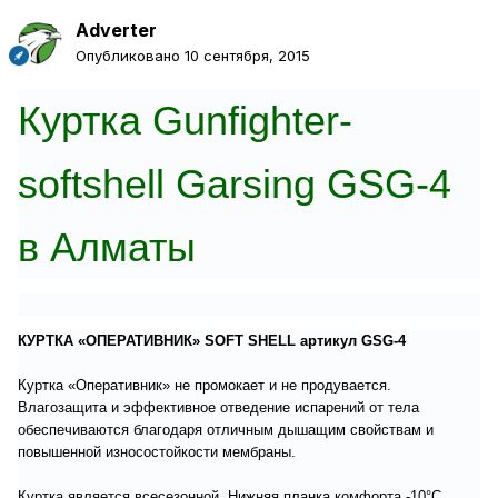
Adverter
Опубликовано
10 сентября, 2015
Куртка Gunfighter-
softshell Garsing GSG-4
в Алматы
КУРТКА «ОПЕРАТИВНИК» SOFT SHELL артикул GSG-4
Куртка «Оперативник» не промокает и не продувается.
Влагозащита и эффективное отведение испарений от тела
обеспечиваются благодаря отличным дышащим свойствам и
повышенной износостойкости мембраны.
Куртка является всесезонной. Нижняя планка комфорта -10°С.