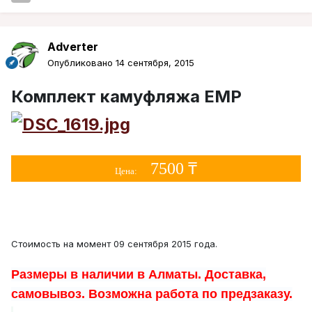
Adverter
Опубликовано
14 сентября, 2015
Комплект камуфляжа ЕМР
7500 ₸
Цена:
Стоимость на момент 09 сентября 2015 года.
Размеры в наличии в Алматы. Доставка,
самовывоз. Возможна работа по предзаказу.