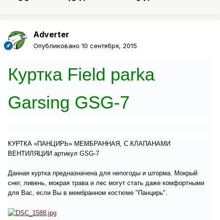
Adverter
Опубликовано
10 сентября, 2015
Куртка Field parka
Garsing GSG-7
КУРТКА «ПАНЦИРЬ» МЕМБРАННАЯ, С КЛАПАНАМИ
ВЕНТИЛЯЦИИ артикул GSG-7
Данная куртка предназначена для непогоды и шторма. Мокрый
снег, ливень, мокрая трава и лес могут стать даже комфортными
для Вас, если Вы в мембранном костюме "Панцирь".