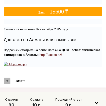
15600 ₸
Цена:
Стоимость на момент 09 сентября 2015 года.
Доставка по Алматы или самовывоз.
Подробней смотрите на сайте магазина
ЦОМ Tactica: тактическая
экипировка в Алматы:
http://tactica.kz/
Цитата
Ответов
Создана
Последний ответ
90
10 г.
9 г.