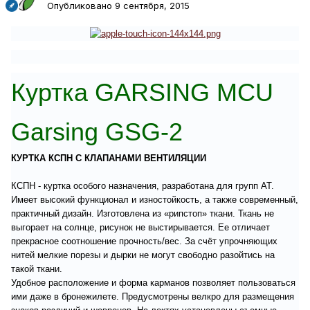
Опубликовано
9 сентября, 2015
Куртка GARSING MCU
Garsing GSG-2
КУРТКА КСПН С КЛАПАНАМИ ВЕНТИЛЯЦИИ
КСПН - куртка особого назначения, разработана для групп АТ.
Имеет высокий функционал и изностойкость, а также современный,
практичный дизайн. Изготовлена из «рипстоп» ткани. Ткань не
выгорает на солнце, рисунок не выстирывается. Ее отличает
прекрасное соотношение прочность/вес. За счёт упрочняющих
нитей мелкие порезы и дырки не могут свободно разойтись на
такой ткани.
Удобное расположение и форма карманов позволяет пользоваться
ими даже в бронежилете. Предусмотрены велкро для размещения