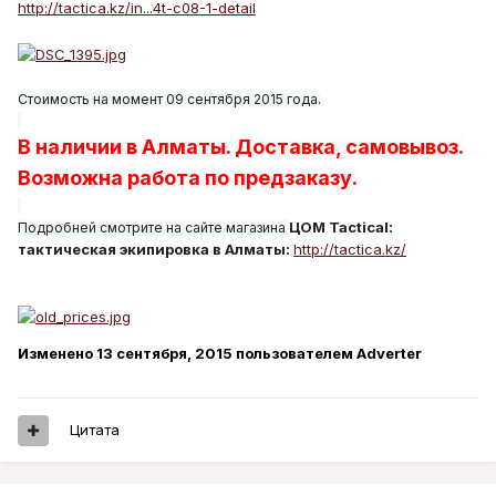
http://tactica.kz/in...4t-c08-1-detail
Стоимость на момент 09 сентября 2015 года.
В наличии в Алматы. Доставка, самовывоз.
Возможна работа по предзаказу.
ЦОМ Tactical:
Подробней смотрите на сайте магазина
тактическая экипировка в Алматы:
http://tactica.kz/
Изменено
13 сентября, 2015
пользователем Adverter
Цитата