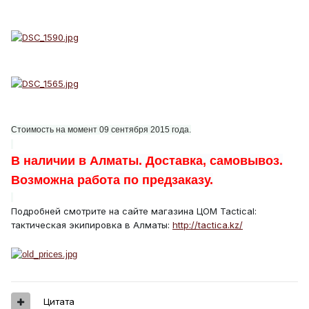
Стоимость на момент 09 сентября 2015 года.
В наличии в Алматы. Доставка, самовывоз.
Возможна работа по предзаказу.
Подробней смотрите на сайте магазина ЦОМ Tactical:
тактическая экипировка в Алматы:
http://tactica.kz/
Цитата