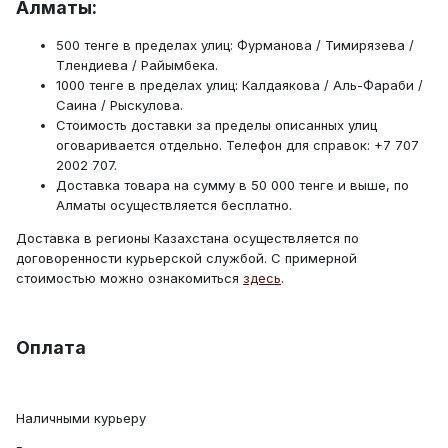
Алматы:
500 тенге в пределах улиц: Фурманова / Тимирязева /
Тлендиева / Райымбека.
1000 тенге в пределах улиц: Калдаякова / Аль-Фараби /
Саина / Рыскулова.
Стоимость доставки за пределы описанных улиц
оговаривается отдельно. Телефон для справок: +7 707
2002 707.
Доставка товара на сумму в 50 000 тенге и выше, по
Алматы осуществляется бесплатно.
Доставка в регионы Казахстана осуществляется по
договоренности курьерской службой. С примерной
стоимостью можно ознакомиться
здесь
.
Оплата
Наличными курьеру