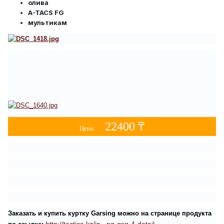
олива
A-TACS FG
мультикам
22400 ₸
Цена:
Заказать и купить куртку Garsing можно на странице продукта