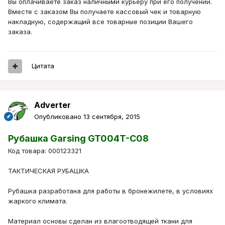
Вы оплачиваете заказ наличными курьеру при его получении.
Вместе с заказом Вы получаете кассовый чек и товарную
накладную, содержащий все товарные позиции Вашего
заказа.
Цитата
Adverter
Опубликовано
13 сентября, 2015
Рубашка Garsing GT004T-C08
Код товара: 000123321
ТАКТИЧЕСКАЯ РУБАШКА
Рубашка разработана для работы в бронежилете, в условиях
жаркого климата.
Материал основы сделан из влагоотводящей ткани для