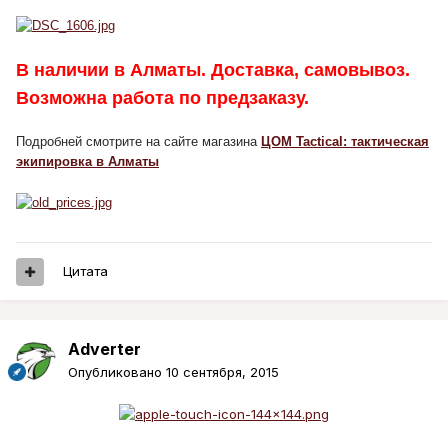
В наличии в Алматы. Доставка, самовывоз.
Возможна работа по предзаказу.
Подробней смотрите на сайте магазина
ЦОМ Tactical: тактическая
экипировка в Алматы
Цитата
Adverter
Опубликовано
10 сентября, 2015