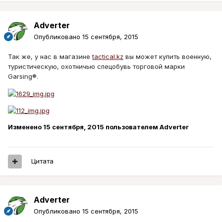
Adverter
Опубликовано
15 сентября, 2015
Так же, у нас в магазине
tactical.kz
вы может купить военную,
туристическую, охотничью спецобувь торговой марки
Garsing®.
Изменено
15 сентября, 2015
пользователем Adverter
Цитата
Adverter
Опубликовано
15 сентября, 2015