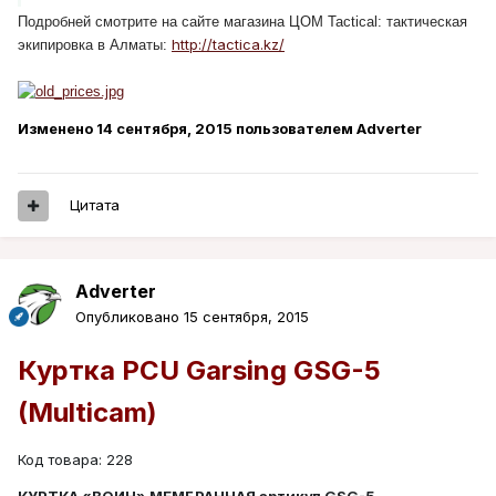
Подробней смотрите на сайте магазина ЦОМ Tactical: тактическая
http://tactica.kz/
экипировка в Алматы:
Изменено
14 сентября, 2015
пользователем Adverter
Цитата
Adverter
Опубликовано
15 сентября, 2015
Куртка PCU Garsing GSG-5
(Multicam)
Код товара: 228