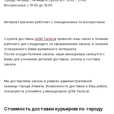
Воскресенье с 10:00 до 16:00.
Интернет магазин работает с понедельника по воскресенье.
Служба доставки
ЦОМ Tactical
привезет ваш заказ в течение
рабочего дня следующего за оформлением заказа, в течение
оговоренного Вами временного интервала.
После осуществления заказа, наши менеджеры свяжутся с
Вами для уточнения деталей доставки, оплаты и состава
заказа.
Мы доставляем заказы в рамках административной
границы города Алматы. Возможность доставки в Ваш район,
пожалуйста уточняйте у менеджеров ЦОМ Tactical.
Стоимость доставки курьером по городу