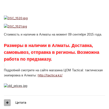
Стоимость и наличие в Алматы на момент 09 сентября 2015 года.
Размеры в наличии в Алматы. Доставка,
самовывоз, отправка в регионы. Возможна
работа по предзаказу.
Подробней смотрите на сайте магазина ЦОМ Tactical: тактическая
http://tactica.kz/
экипировка в Алматы:
Цитата