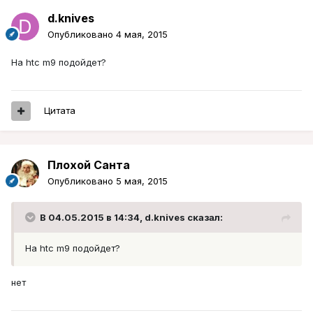
d.knives
Опубликовано
4 мая, 2015
На htc m9 подойдет?
Цитата
Плохой Санта
Опубликовано
5 мая, 2015
В 04.05.2015 в 14:34, d.knives сказал:
На htc m9 подойдет?
нет