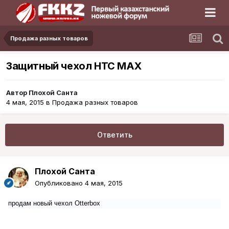
Продажа разных товаров
Защитный чехол HTC MAX
Автор
Плохой Санта
4 мая, 2015
в
Продажа разных товаров
Ответить
Плохой Санта
Опубликовано
4 мая, 2015
продам новый чехол Otterbox