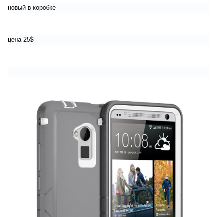
новый в коробке
цена 25$