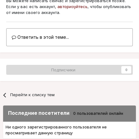
Вы можете написать сейчас и зарегистрироваться позже.
Если у вас есть аккаунт,
авторизуйтесь
, чтобы опубликовать
от имени своего аккаунта.
Ответить в этой теме...
Подписчики
0
Перейти к списку тем
Последние посетители
0 пользователей онлайн
Ни одного зарегистрированного пользователя не
просматривает данную страницу