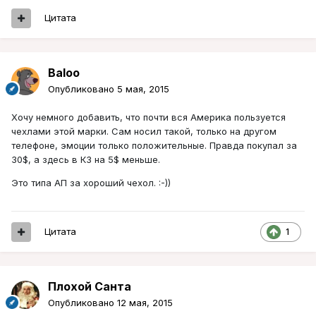
Цитата
Baloo
Опубликовано
5 мая, 2015
Хочу немного добавить, что почти вся Америка пользуется
чехлами этой марки. Сам носил такой, только на другом
телефоне, эмоции только положительные. Правда покупал за
30$, а здесь в КЗ на 5$ меньше.
Это типа АП за хороший чехол. :-))
Цитата
1
Плохой Санта
Опубликовано
12 мая, 2015