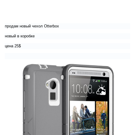
продам новый чехол Otterbox
новый в коробке
цена 25$