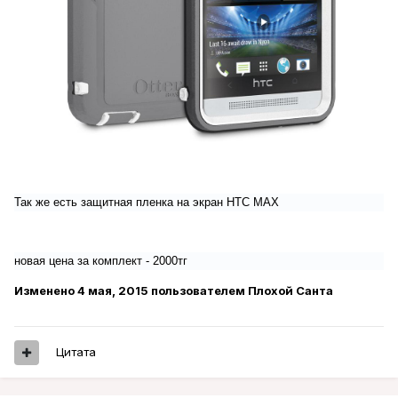
Так же есть защитная пленка на экран HTC MAX
новая цена за комплект - 2000тг
Изменено
4 мая, 2015
пользователем Плохой Санта
Цитата