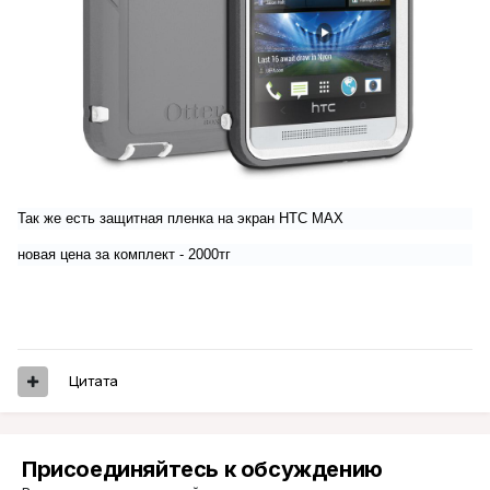
Так же есть защитная пленка на экран HTC MAX
новая цена за комплект - 2000тг
Цитата
Присоединяйтесь к обсуждению