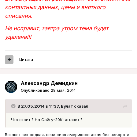
контактных данных, цены и внятного
описания.
Не исправит, завтра утром тема будет
удалена!!!
Цитата
Александр Демидкин
Опубликовано
28 мая, 2014
В 27.05.2014 в 11:37, Булат сказал:
Что стоит ? На Сайгу-20К встанет ?
Встанет как родная, цена своя америкосовская без наворота