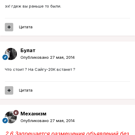
эх! гдеж вы раньше то были.
Цитата
Булат
Опубликовано
27 мая, 2014
Что стоит ? На Сайгу-20К встанет ?
Цитата
Механизм
Опубликовано
27 мая, 2014
2.6 Запрещается размещения объявлений без