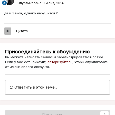
Опубликовано
9 июня, 2014
да и Закон, однако нарушится ?
Цитата
Присоединяйтесь к обсуждению
Вы можете написать сейчас и зарегистрироваться позже.
Если у вас есть аккаунт,
авторизуйтесь
, чтобы опубликовать
от имени своего аккаунта.
Ответить в этой теме...
Подписчики
0