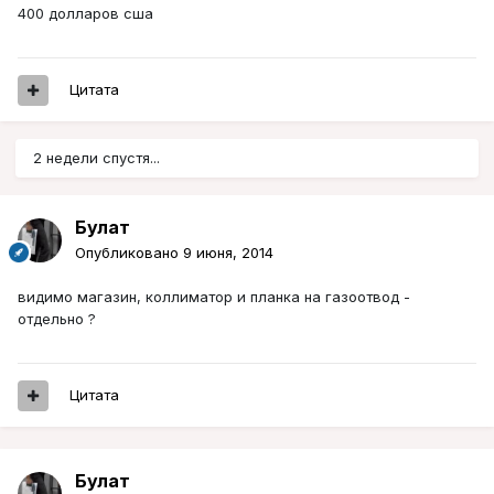
400 долларов сша
Цитата
2 недели спустя...
Булат
Опубликовано
9 июня, 2014
видимо магазин, коллиматор и планка на газоотвод -
отдельно ?
Цитата
Булат