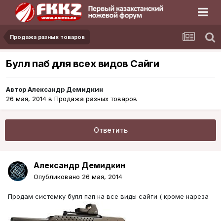
Продажа разных товаров
Булл паб для всех видов Сайги
Автор
Александр Демидкин
26 мая, 2014
в
Продажа разных товаров
Ответить
Александр Демидкин
Опубликовано
26 мая, 2014
Продам системку булл пап на все виды сайги ( кроме нареза