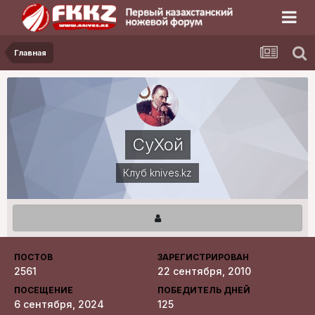
Главная
СуХой
Клуб knives.kz
ПОСТОВ
ЗАРЕГИСТРИРОВАН
2561
22 сентября, 2010
ПОСЕЩЕНИЕ
ПОБЕДИТЕЛЬ ДНЕЙ
6 сентября, 2024
125