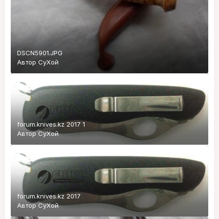
DSCN5901.JPG
Автор
СуХой
forum.knives.kz 2017 1
Автор
СуХой
forum.knives.kz 2017
Автор
СуХой