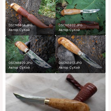
DSCN5934.JPG
DSCN5932.JPG
Автор
СуХой
Автор
СуХой
DSCN5920.JPG
DSCN5913.JPG
Автор
СуХой
Автор
СуХой