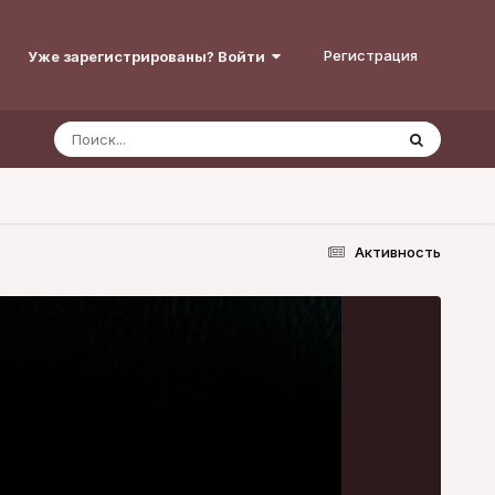
Регистрация
Уже зарегистрированы? Войти
Активность