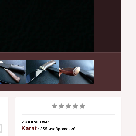
Инструменты
ИЗ АЛЬБОМА:
Karat
· 355 изображений