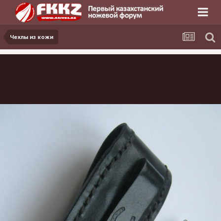
Чехлы из кожи