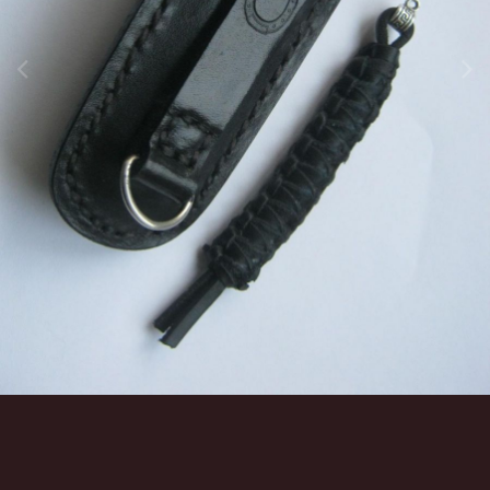
Инструменты