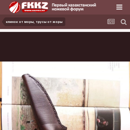
клинок от моры, трусы от жоры