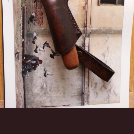
Инструменты