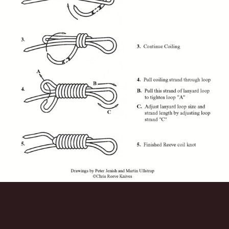
Инструменты