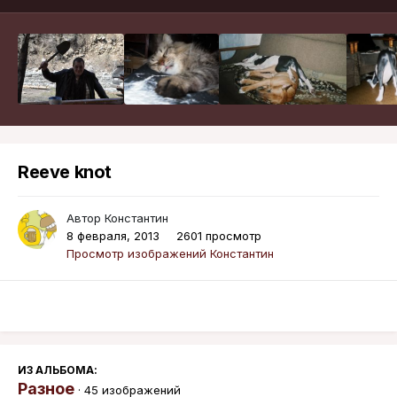
Reeve knot
Автор
Константин
8 февраля, 2013
2601 просмотр
Просмотр изображений Константин
ИЗ АЛЬБОМА:
Разное
· 45 изображений