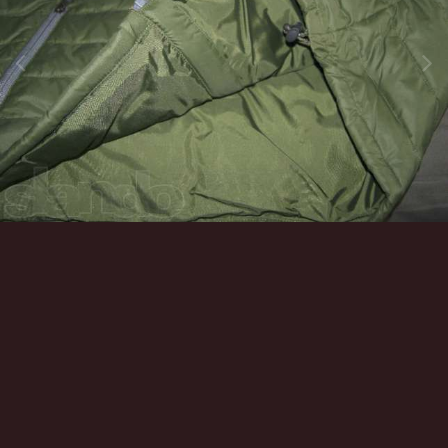
Инструменты