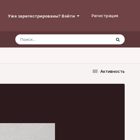
Регистрация
Уже зарегистрированы? Войти
Активность