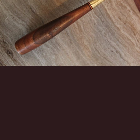
Инструменты