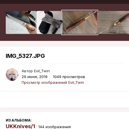
IMG_5327.JPG
Автор
Evil_Twin
29 июня, 2019
1049 просмотров
Просмотр изображений Evil_Twin
ИЗ АЛЬБОМА:
UKKnives/1
· 144 изображения