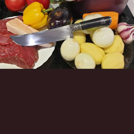
Инструменты