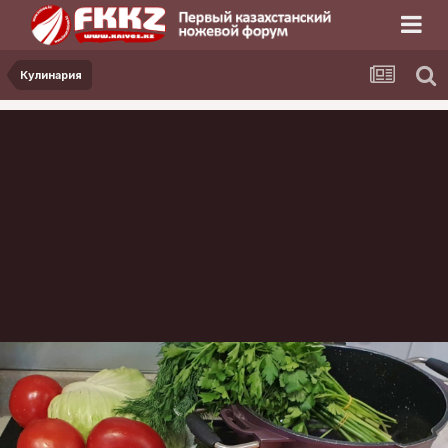
Кулинария