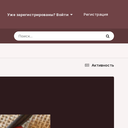
Регистрация
Уже зарегистрированы? Войти
Активность