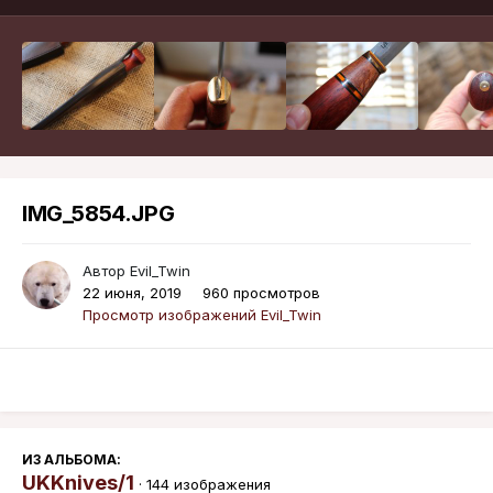
IMG_5854.JPG
Автор
Evil_Twin
22 июня, 2019
960 просмотров
Просмотр изображений Evil_Twin
ИЗ АЛЬБОМА:
UKKnives/1
· 144 изображения