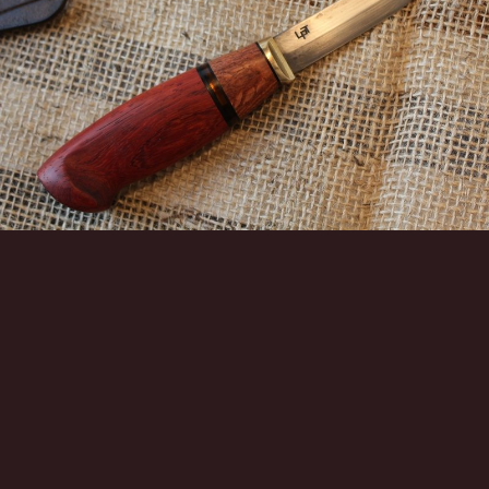
Инструменты