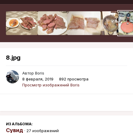
8.jpg
Автор
Boris
8 февраля, 2019
892 просмотра
Просмотр изображений Boris
ИЗ АЛЬБОМА:
Сувид
· 27 изображений