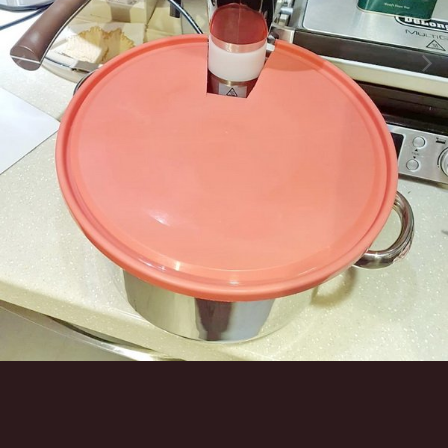
Инструменты