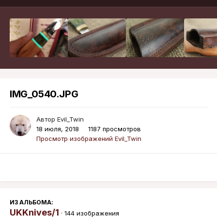
IMG_0540.JPG
Автор
Evil_Twin
18 июля, 2018
1187 просмотров
Просмотр изображений Evil_Twin
ИЗ АЛЬБОМА:
UKKnives/1
· 144 изображения