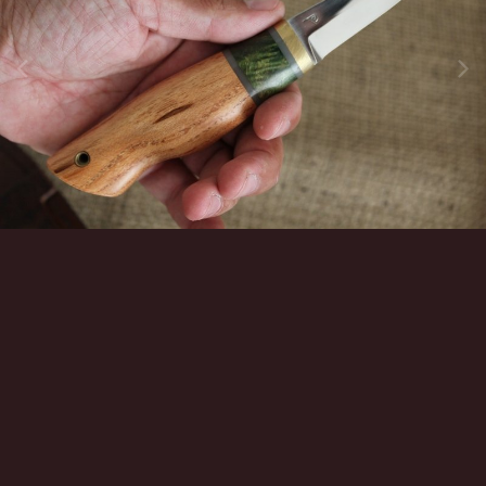
Инструменты