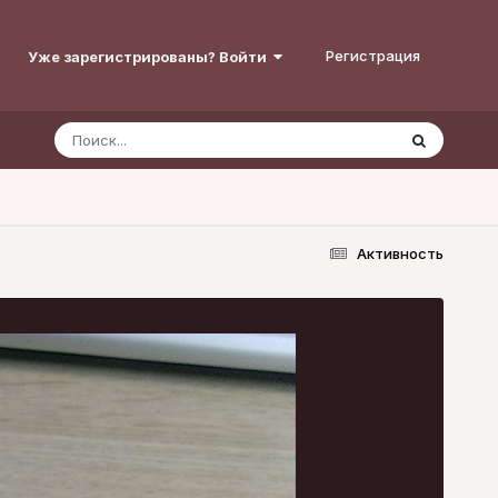
Регистрация
Уже зарегистрированы? Войти
Активность