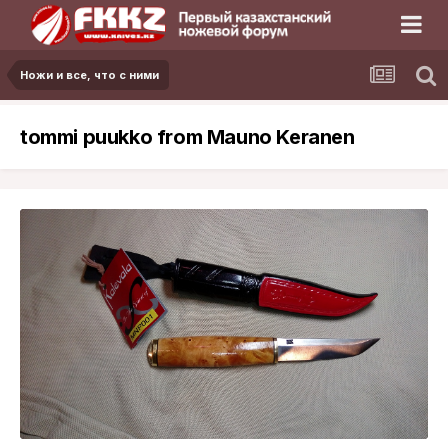
Ножи и все, что с ними
tommi puukko from Mauno Keranen