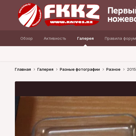
Обзор
Активность
Галерея
Правила форум
Главная
Галерея
Разные фотографии
Разное
2015