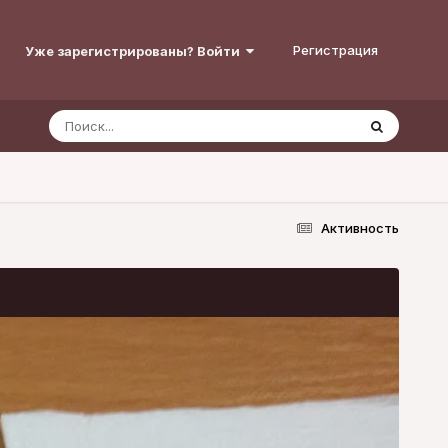
Регистрация
Уже зарегистрированы? Войти
Активность