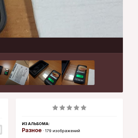
Инструменты
ИЗ АЛЬБОМА:
Разное
· 179 изображений