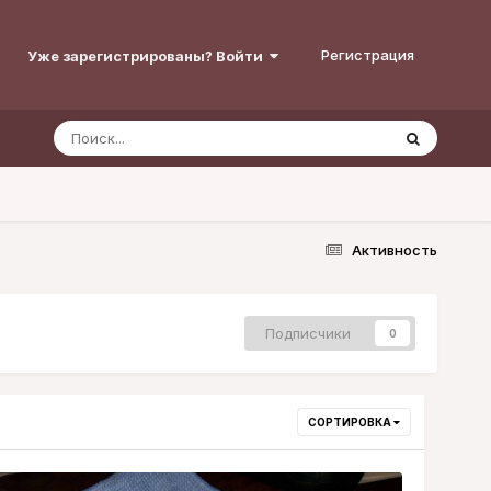
Регистрация
Уже зарегистрированы? Войти
Активность
Подписчики
0
СОРТИРОВКА