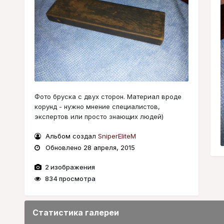
Фото бруска с двух сторон. Материал вроде
корунд - нужно мнение специалистов,
экспертов или просто знающих людей)
Альбом создал
SniperEliteM
Обновлено
28 апреля, 2015
2 изображения
834 просмотра
Статистика галереи