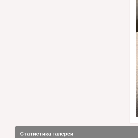
Статистика галереи