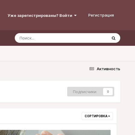
Регистрация
Уже зарегистрированы? Войти
Активность
Подписчики
0
СОРТИРОВКА