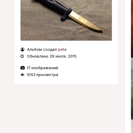
Альбом создал
peta
Обновлено
29 июля, 2015
17 изображений
1052 просмотра