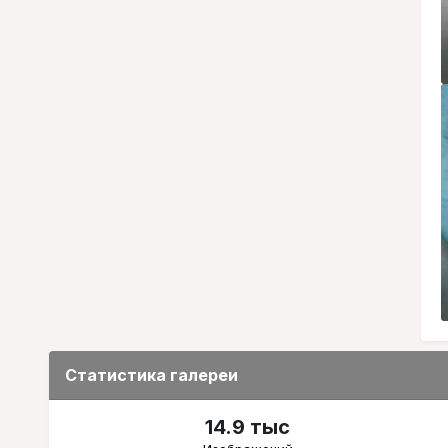
Статистика галереи
14.9 тыс