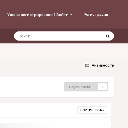
Регистрация
Уже зарегистрированы? Войти
Активность
Подписчики
0
СОРТИРОВКА