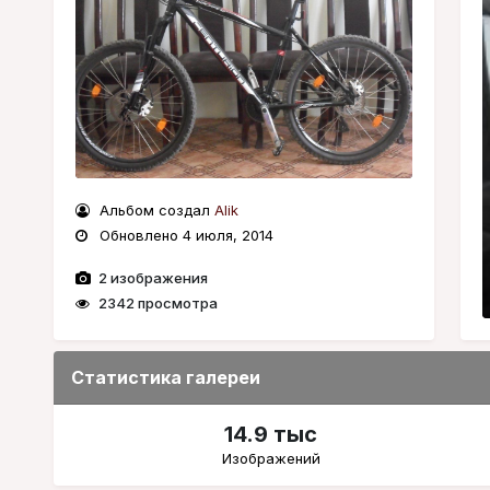
Альбом создал
Alik
Обновлено
4 июля, 2014
2 изображения
2342 просмотра
Статистика галереи
14.9 тыс
Изображений