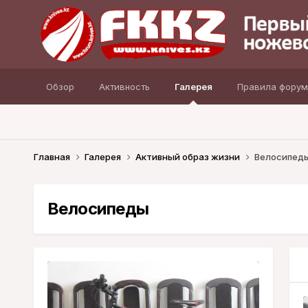
Обзор
Активность
Галерея
Правила форум
Главная
Галерея
Активный образ жизни
Велосипед
Велосипеды