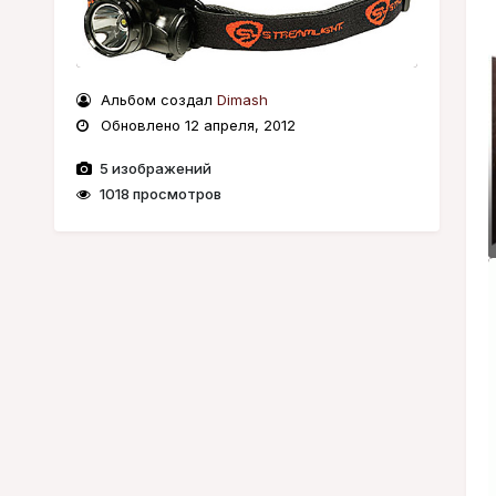
Альбом создал
Dimash
Обновлено
12 апреля, 2012
5 изображений
1018 просмотров