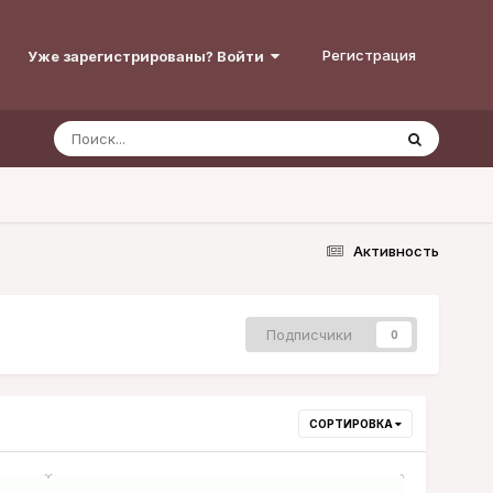
Регистрация
Уже зарегистрированы? Войти
Активность
Подписчики
0
СОРТИРОВКА