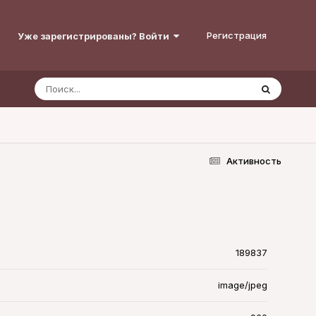
Регистрация
Уже зарегистрированы? Войти
Активность
189837
image/jpeg