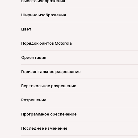
Высота изображения
Ширина изображения
Цвет
Порядок байтов Motorola
Ориентация
Горизонтальное разрешение
Вертикальное разрешение
Разрешение
Программное обеспечение
Последнее изменение