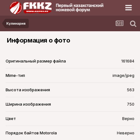
Кулинария
Информация о фото
Оригинальный размер файла
161684
Mime-тип
image/jpeg
Высота изображения
563
Ширина изображения
750
Цвет
Верно
Порядок байтов Motorola
Неверно