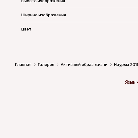
Высота изображения
Ширина изображения
Цвет
Главная
Галерея
Активный образ жизни
Наурыз 201
Язык