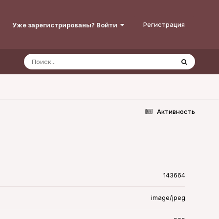
Регистрация
Уже зарегистрированы? Войти
Активность
143664
image/jpeg