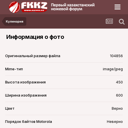
Кулинария
Информация о фото
Оригинальный размер файла
104856
Mime-тип
image/jpeg
Высота изображения
450
Ширина изображения
600
Цвет
Верно
Порядок байтов Motorola
Неверно