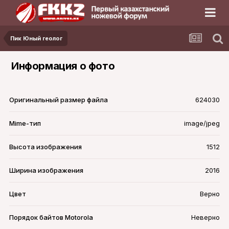
Пик Юный геолог
Информация о фото
Оригинальный размер файла
624030
Mime-тип
image/jpeg
Высота изображения
1512
Ширина изображения
2016
Цвет
Верно
Порядок байтов Motorola
Неверно