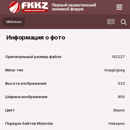
UKKnives
Информация о фото
Оригинальный размер файла
142227
Mime-тип
image/jpeg
Высота изображения
533
Ширина изображения
800
Цвет
Верно
Порядок байтов Motorola
Неверно