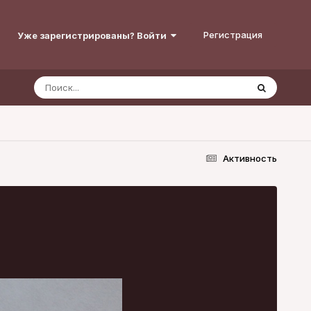
Регистрация
Уже зарегистрированы? Войти
Активность