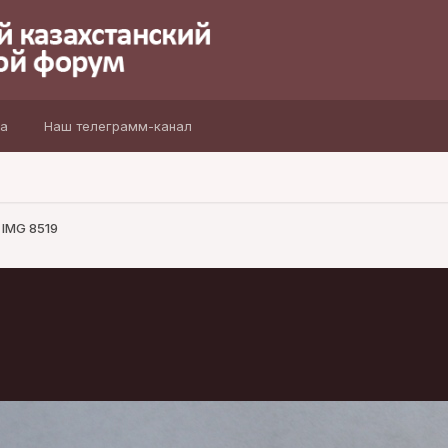
а
Наш телеграмм-канал
IMG 8519