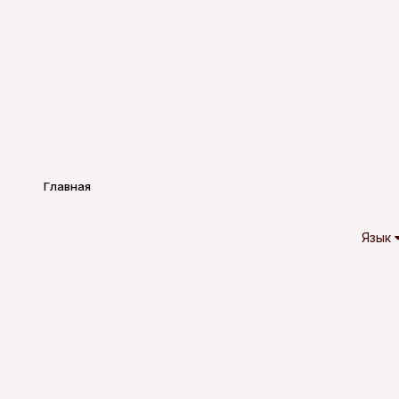
Главная
Язык