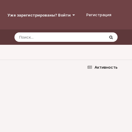
Регистрация
Уже зарегистрированы? Войти
Активность