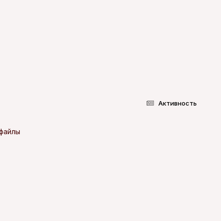
Активность
-файлы