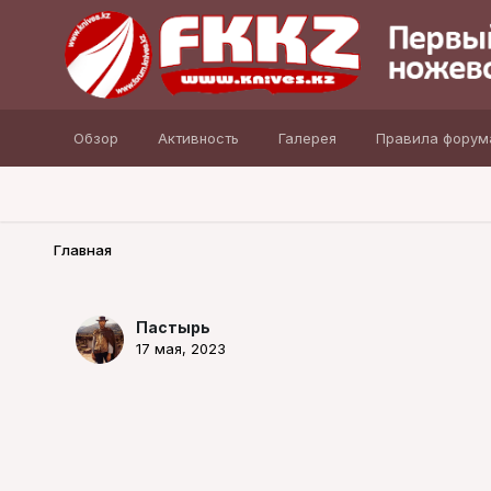
Обзор
Активность
Галерея
Правила форум
Главная
Пастырь
17 мая, 2023