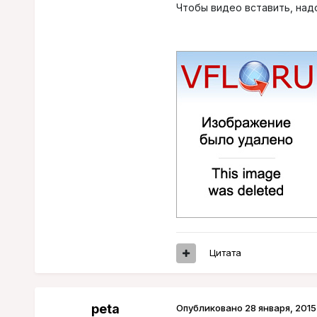
Чтобы видео вставить, над
Цитата
peta
Опубликовано
28 января, 2015