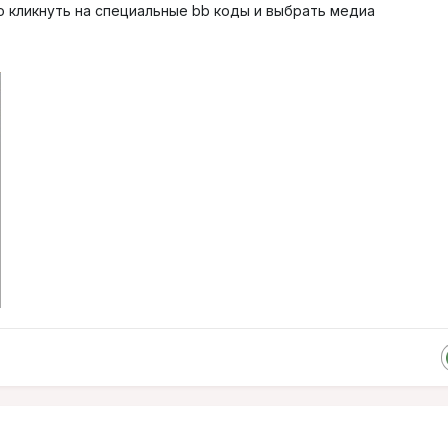
о кликнуть на специальные bb коды и выбрать медиа