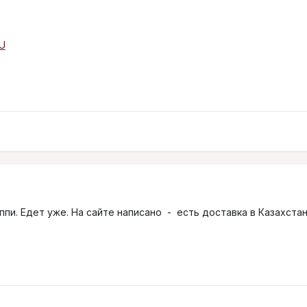
U
лаппи. Едет уже. На сайте написано - есть доставка в Казахстан