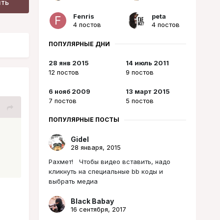
ить
Fenris
peta
4 постов
4 постов
ПОПУЛЯРНЫЕ ДНИ
28 янв 2015
14 июль 2011
12 постов
9 постов
6 нояб 2009
13 март 2015
7 постов
5 постов
ПОПУЛЯРНЫЕ ПОСТЫ
Gidel
28 января, 2015
Рахмет! Чтобы видео вставить, надо
кликнуть на специальные bb коды и
выбрать медиа
Black Babay
16 сентября, 2017