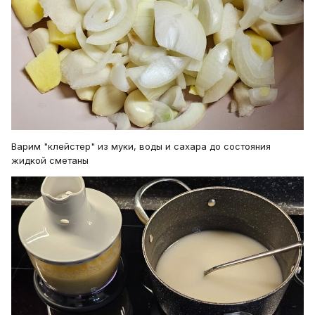
Варим "клейстер" из муки, воды и сахара до состояния
жидкой сметаны