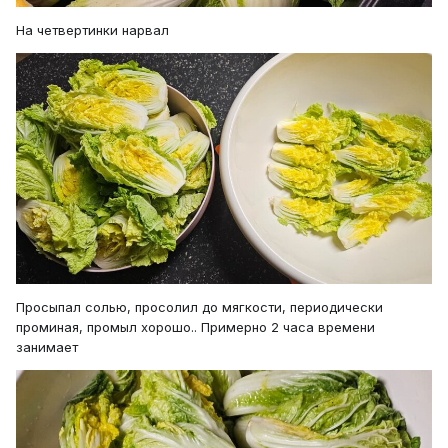
На четвертинки нарвал
Просыпал солью, просолил до мягкости, периодически
проминая, промыл хорошо.. Примерно 2 часа времени
занимает