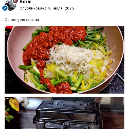
Boris
Опубликовано
16 июля, 2025
Очередная партия