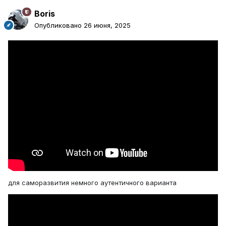
Boris
Опубликовано
26 июня, 2025
для саморазвития немного аутентичного варианта