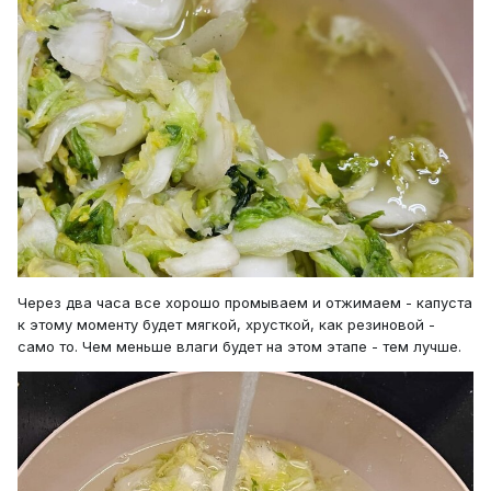
Через два часа все хорошо промываем и отжимаем - капуста
к этому моменту будет мягкой, хрусткой, как резиновой -
само то. Чем меньше влаги будет на этом этапе - тем лучше.