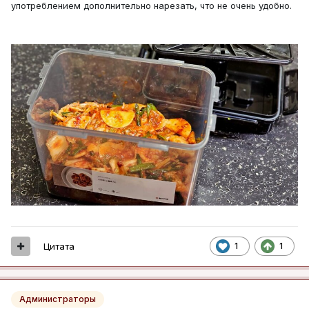
употреблением дополнительно нарезать, что не очень удобно.
Цитата
1
1
Администраторы