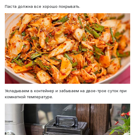
Паста должна все хорошо покрывать.
Укладываем в контейнер и забываем на двое-трое суток при
комнатной температуре.