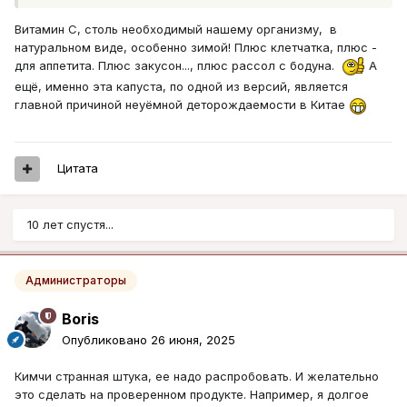
Витамин С, столь необходимый нашему организму, в
натуральном виде, особенно зимой! Плюс клетчатка, плюс -
для аппетита. Плюс закусон..., плюс рассол с бодуна.
А
ещё, именно эта капуста, по одной из версий, является
главной причиной неуёмной деторождаемости в Китае
Цитата
10 лет спустя...
Администраторы
Boris
Опубликовано
26 июня, 2025
Кимчи странная штука, ее надо распробовать. И желательно
это сделать на проверенном продукте. Например, я долгое