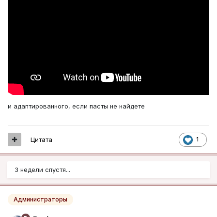
и адаптированного, если пасты не найдете
Цитата
1
3 недели спустя...
Администраторы