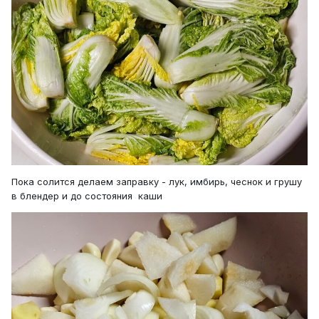
Пока солится делаем заправку - лук, имбирь, чеснок и грушу
в блендер и до состояния каши