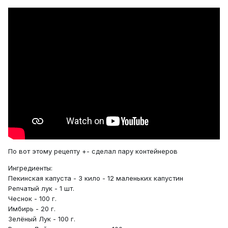
По вот этому рецепту +- сделал пару контейнеров
Ингредиенты:
Пекинская капуста - 3 кило - 12 маленьких капустин
Репчатый лук - 1 шт.
Чеснок - 100 г.
Имбирь - 20 г.
Зелёный Лук - 100 г.