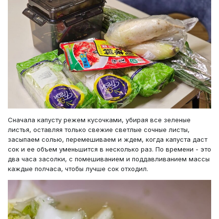
Сначала капусту режем кусочками, убирая все зеленые
листья, оставляя только свежие светлые сочные листы,
засыпаем солью, перемешиваем и ждем, когда капуста даст
сок и ее объем уменьшится в несколько раз. По времени - это
два часа засолки, с помешиванием и поддавливанием массы
каждые полчаса, чтобы лучше сок отходил.