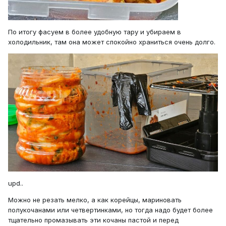
По итогу фасуем в более удобную тару и убираем в
холодильник, там она может спокойно храниться очень долго.
upd..
Можно не резать мелко, а как корейцы, мариновать
полукочанами или четвертинками, но тогда надо будет более
тщательно промазывать эти кочаны пастой и перед