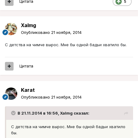
Цитата
5
Xalmg
Опубликовано
21 ноября, 2014
С детства на чимче вырос. Мне бы одной бадьи хватило бы.
Цитата
Karat
Опубликовано
21 ноября, 2014
В 21.11.2014 в 16:56, Xalmg сказал:
С детства на чимче вырос. Мне бы одной бадьи хватило
бы.