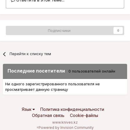
Подписчики
0
Перейти к списку тем
Последние посетители
0 пользователей онлайн
Ни одного зарегистрированного пользователя не
просматривает данную страницу
Язык
Политика конфиденциальности
Обратная связь
Cookie-файлы
www.knives.kz
=
Powered by Invision Community