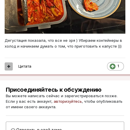
Дегустация показала, что все не зря ) Убираем контейнеры в
холод и начинаем думать о том, что приготовить к капусте )))
Цитата
1
Присоединяйтесь к обсуждению
Вы можете написать сейчас и зарегистрироваться позже.
Если у вас есть аккаунт,
авторизуйтесь
, чтобы опубликовать
от имени своего аккаунта.
Ответить в этой теме...