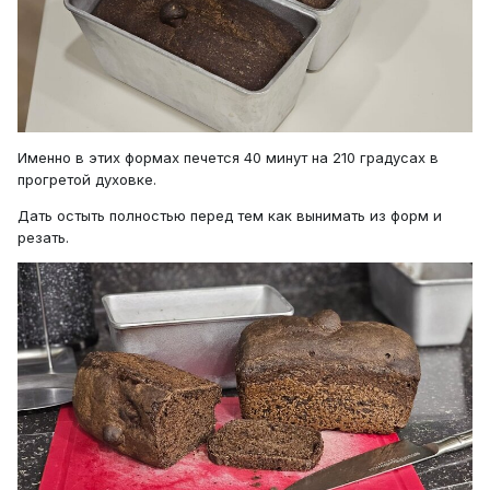
Именно в этих формах печется 40 минут на 210 градусах в
прогретой духовке.
Дать остыть полностью перед тем как вынимать из форм и
резать.