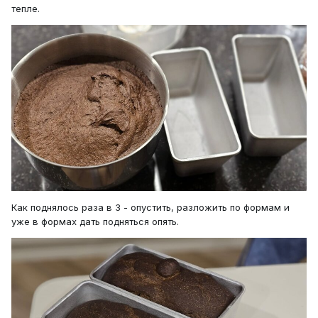
тепле.
Как поднялось раза в 3 - опустить, разложить по формам и
уже в формах дать подняться опять.