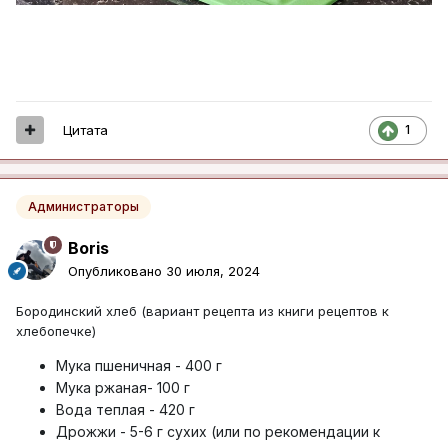
Цитата
1
Администраторы
Boris
Опубликовано
30 июля, 2024
Бородинский хлеб (вариант рецепта из книги рецептов к
хлебопечке)
Мука пшеничная - 400 г
Мука ржаная- 100 г
Вода теплая - 420 г
Дрожжи - 5-6 г сухих (или по рекомендации к