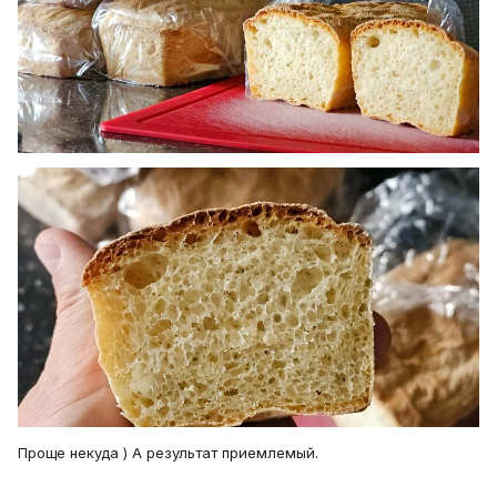
Проще некуда ) А результат приемлемый.