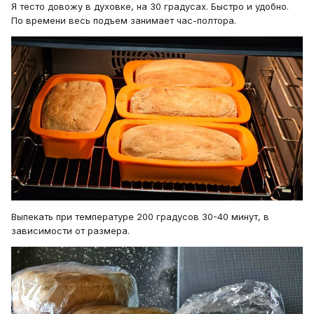
Я тесто довожу в духовке, на 30 градусах. Быстро и удобно.
По времени весь подъем занимает час-полтора.
Выпекать при температуре 200 градусов 30-40 минут, в
зависимости от размера.