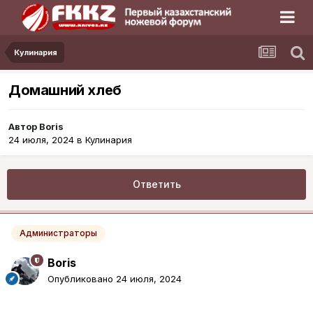
Кулинария
Домашний хлеб
Автор
Boris
24 июля, 2024
в
Кулинария
Ответить
Администраторы
Boris
Опубликовано
24 июля, 2024