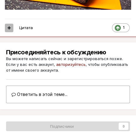
Цитата
1
Присоединяйтесь к обсуждению
Вы можете написать сейчас и зарегистрироваться позже.
Если у вас есть аккаунт,
авторизуйтесь
, чтобы опубликовать
от имени своего аккаунта.
Ответить в этой теме...
Подписчики
0