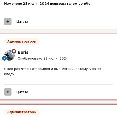
Изменено
28 июля, 2024
пользователем JonVic
Цитата
Администраторы
Boris
Опубликовано
29 июля, 2024
Я как раз чтобы отпарился и был мягкий, потому в пакет
кладу.
Цитата
Администраторы