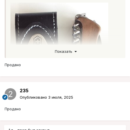
Показать
Продано
235
Опубликовано
3 июля, 2025
Продано