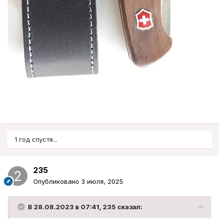
1 год спустя...
235
Опубликовано
3 июля, 2025
В 28.08.2023 в 07:41,
235
сказал: