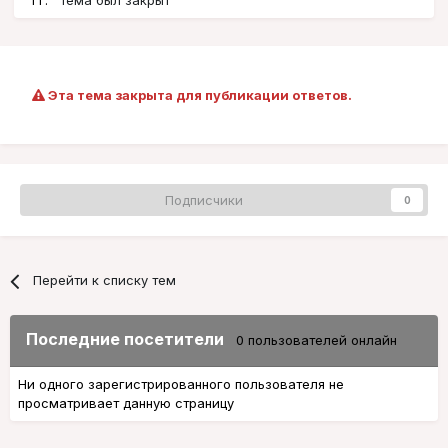
1 г.
тема был закрыт
Эта тема закрыта для публикации ответов.
Подписчики
0
Перейти к списку тем
Последние посетители
0 пользователей онлайн
Ни одного зарегистрированного пользователя не
просматривает данную страницу