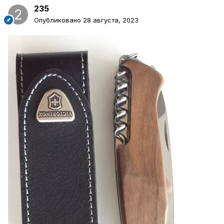
235
Опубликовано
28 августа, 2023