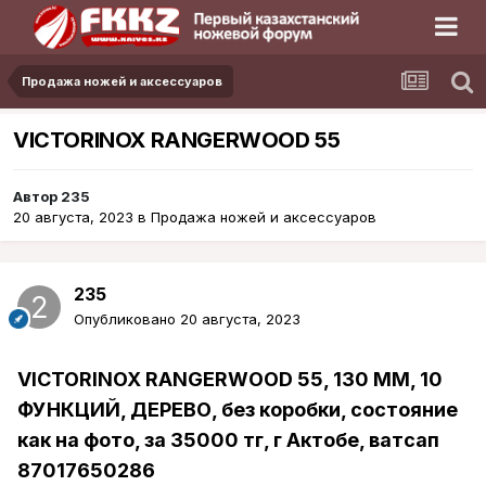
Продажа ножей и аксессуаров
VICTORINOX RANGERWOOD 55
Автор
235
20 августа, 2023
в
Продажа ножей и аксессуаров
235
Опубликовано
20 августа, 2023
VICTORINOX RANGERWOOD 55, 130 ММ, 10
ФУНКЦИЙ, ДЕРЕВО, без коробки, состояние
как на фото, за 35000 тг, г Актобе, ватсап
87017650286