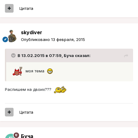
Цитата
skydiver
Опубликовано
13 февраля, 2015
В 13.02.2015 в 07:59, Буча сказал:
моя тема
Распишем на двоих???
Цитата
Буча