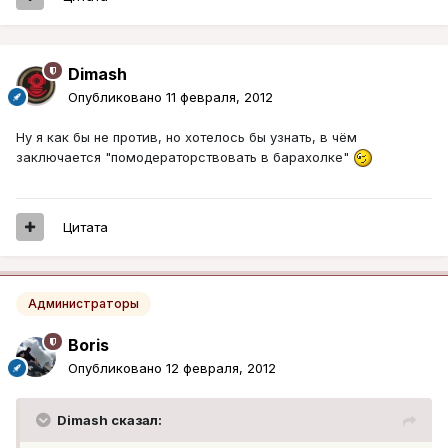
Dimash
Опубликовано
11 февраля, 2012
Ну я как бы не против, но хотелось бы узнать, в чём
заключается "помодераторствовать в барахолке"
Цитата
Администраторы
Boris
Опубликовано
12 февраля, 2012
Dimash сказал: