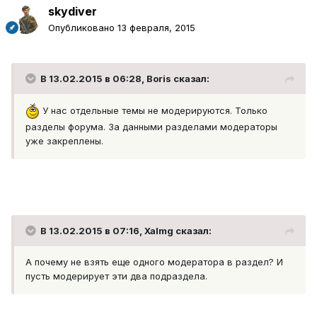
skydiver
Опубликовано
13 февраля, 2015
В 13.02.2015 в 06:28, Boris сказал:
У нас отдельные темы не модерируются. Только
разделы форума. За данными разделами модераторы
уже закреплены.
В 13.02.2015 в 07:16, Xalmg сказал:
А почему не взять еще одного модератора в раздел? И
пусть модерирует эти два подраздела.