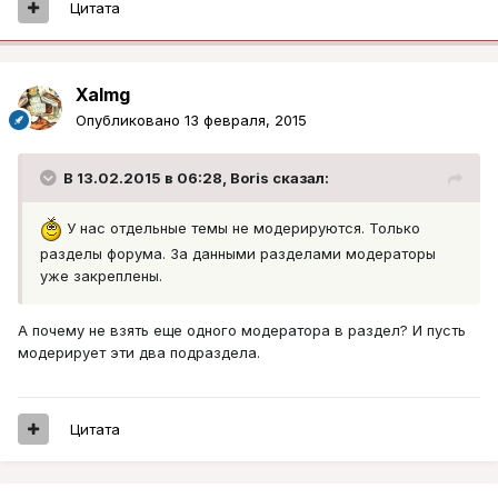
Цитата
Xalmg
Опубликовано
13 февраля, 2015
В 13.02.2015 в 06:28, Boris сказал:
У нас отдельные темы не модерируются. Только
разделы форума. За данными разделами модераторы
уже закреплены.
А почему не взять еще одного модератора в раздел? И пусть
модерирует эти два подраздела.
Цитата