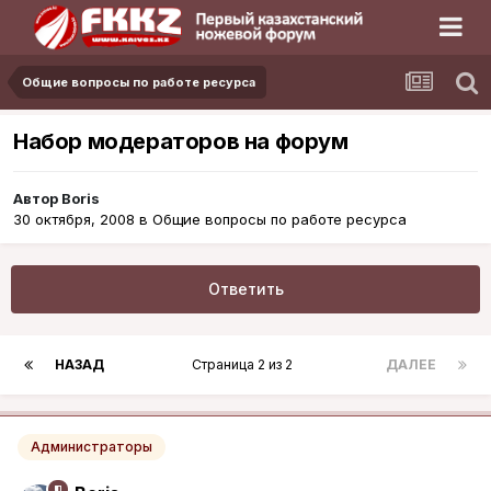
Общие вопросы по работе ресурса
Набор модераторов на форум
Автор
Boris
30 октября, 2008
в
Общие вопросы по работе ресурса
Ответить
НАЗАД
Страница 2 из 2
ДАЛЕЕ
Администраторы