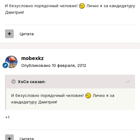
И безусловно порядочный человек!
Лично я за кандидатуру
Дмитрия!
Цитата
mobexkz
Опубликовано
10 февраля, 2012
XoCe сказал:
И безусловно порядочный человек!
Лично я за
кандидатуру Дмитрия!
+1
Цитата