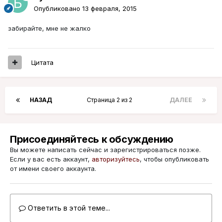
Опубликовано
13 февраля, 2015
забирайте, мне не жалко
Цитата
НАЗАД
Страница 2 из 2
ДАЛЕЕ
Присоединяйтесь к обсуждению
Вы можете написать сейчас и зарегистрироваться позже.
Если у вас есть аккаунт,
авторизуйтесь
, чтобы опубликовать
от имени своего аккаунта.
Ответить в этой теме...