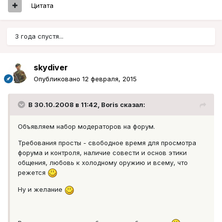
Цитата
3 года спустя...
skydiver
Опубликовано
12 февраля, 2015
В 30.10.2008 в 11:42, Boris сказал:
Объявляем набор модераторов на форум.
Требования просты - свободное время для просмотра
форума и контроля, наличие совести и основ этики
общения, любовь к холодному оружию и всему, что
режется
Ну и желание