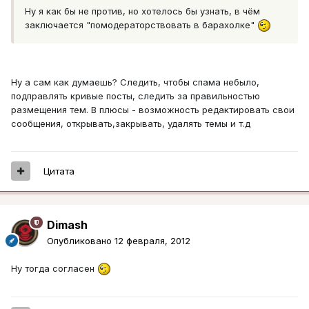
Ну я как бы не против, но хотелось бы узнать, в чём
заключается "помодераторствовать в барахолке"
Ну а сам как думаешь? Следить, чтобы спама небыло,
подправлять кривые посты, следить за правильностью
размещения тем. В плюсы - возможность редактировать свои
сообщения, открывать,закрывать, удалять темы и т.д
Цитата
Dimash
Опубликовано
12 февраля, 2012
Ну тогда согласен