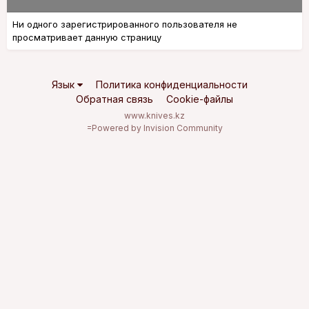
Ни одного зарегистрированного пользователя не
просматривает данную страницу
Язык
Политика конфиденциальности
Обратная связь
Cookie-файлы
www.knives.kz
=
Powered by Invision Community