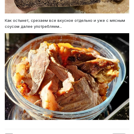
Как остынет, срезаем все вкусное отдельно и уже с мясным
соусом далее употребляем...