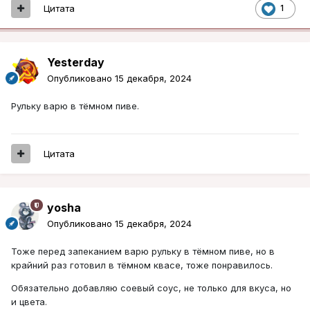
Цитата
1
Yesterday
Опубликовано
15 декабря, 2024
Рульку варю в тёмном пиве.
Цитата
yosha
Опубликовано
15 декабря, 2024
Тоже перед запеканием варю рульку в тёмном пиве, но в
крайний раз готовил в тёмном квасе, тоже понравилось.
Обязательно добавляю соевый соус, не только для вкуса, но
и цвета.