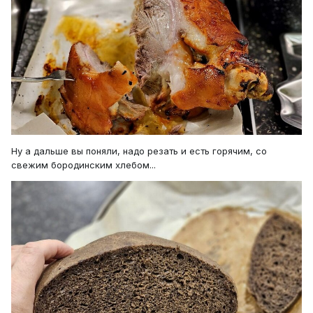
Ну а дальше вы поняли, надо резать и есть горячим, со
свежим бородинским хлебом...