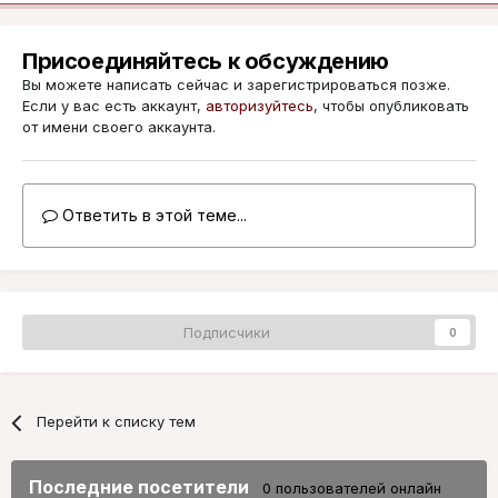
Присоединяйтесь к обсуждению
Вы можете написать сейчас и зарегистрироваться позже.
Если у вас есть аккаунт,
авторизуйтесь
, чтобы опубликовать
от имени своего аккаунта.
Ответить в этой теме...
Подписчики
0
Перейти к списку тем
Последние посетители
0 пользователей онлайн