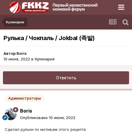
Кулинария
Рулька / Чокпаль / Jokbal (족발)
Автор
Boris
10 июня, 2022
в
Кулинария
Ответить
Администраторы
Boris
Опубликовано
10 июня, 2022
Сделал рульки по мотивам этого рецепта