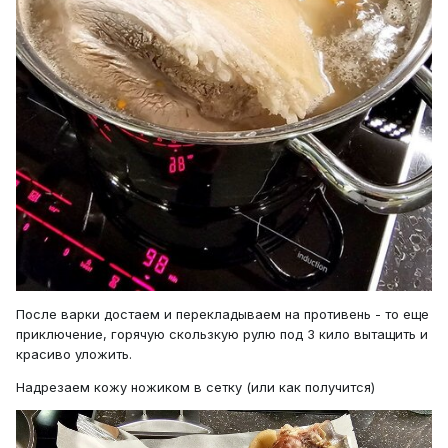
После варки достаем и перекладываем на противень - то еще
приключение, горячую скользкую рулю под 3 кило вытащить и
красиво уложить.
Надрезаем кожу ножиком в сетку (или как получится)