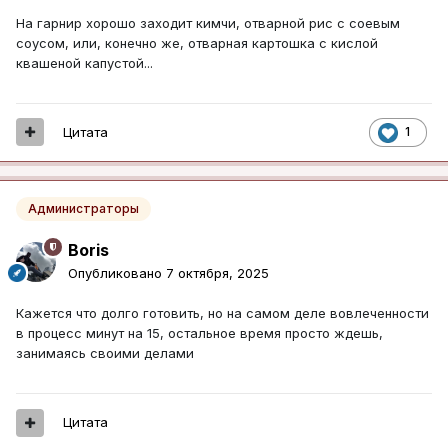
На гарнир хорошо заходит кимчи, отварной рис с соевым
соусом, или, конечно же, отварная картошка с кислой
квашеной капустой...
Цитата
1
Администраторы
Boris
Опубликовано
7 октября, 2025
Кажется что долго готовить, но на самом деле вовлеченности
в процесс минут на 15, остальное время просто ждешь,
занимаясь своими делами
Цитата