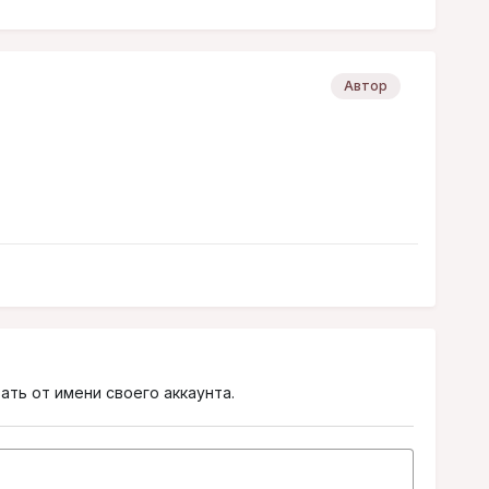
Автор
ать от имени своего аккаунта.