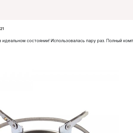
21
 идеальном состоянии! Использовалась пару раз. Полный комп