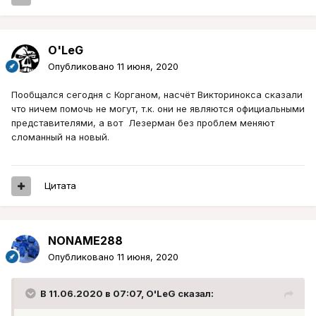
O'LeG
Опубликовано
11 июня, 2020
Пообщался сегодня с Корганом, насчёт Викторинокса сказали
что ничем помочь не могут, т.к. они не являются официальными
представителями, а вот Лезерман без проблем меняют
сломанный на новый.
Цитата
NONAME288
Опубликовано
11 июня, 2020
В 11.06.2020 в 07:07,
O'LeG
сказал: