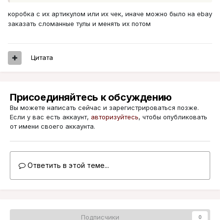
коробка с их артикулом или их чек, иначе можно было на ebay
заказать сломанные тулы и менять их потом
Цитата
Присоединяйтесь к обсуждению
Вы можете написать сейчас и зарегистрироваться позже.
Если у вас есть аккаунт,
авторизуйтесь
, чтобы опубликовать
от имени своего аккаунта.
Ответить в этой теме...
Подписчики
0