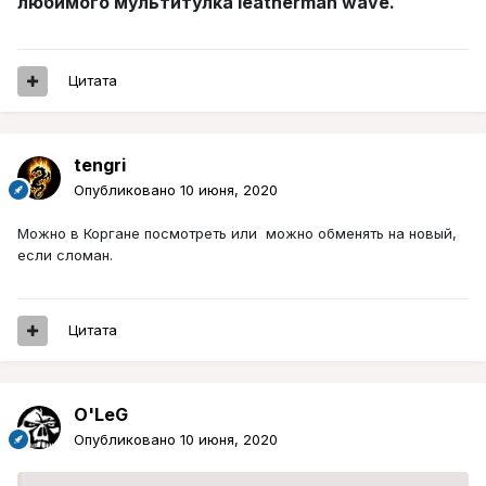
любимого мультитулkа leatherman wave.
Цитата
tengri
Опубликовано
10 июня, 2020
Можно в Коргане посмотреть или можно обменять на новый,
если сломан.
Цитата
O'LeG
Опубликовано
10 июня, 2020