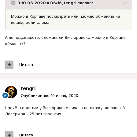
В 10.06.2020 в 06:16,
tengri
сказал:
Можно в Коргане посмотреть или можно обменять на
новый, если сломан.
А не подскажете, сломанный Викторинокс можно в Коргане
обменять?
Цитата
tengri
Опубликовано
10 июня, 2020
Насчёт гарантии у Викторинокс ничего не скажу, не знаю. У
Лезерман - 25 лет гарантия.
Цитата