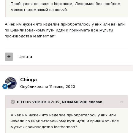
Пообщался сегодня с Корганом, Лезерман без проблем
меняют сломанный на новый.
А чек им нужен что изделие приобреталось у них или начали
по цивилизованному пути идти и принимать все мульты
производства leatherman?
Цитата
Chinga
Опубликовано
11 июня, 2020
В 11.06.2020 в 07:32,
NONAME288
сказал:
А чек им нужен что изделие приобреталось у них или
начали по цивилизованному пути идти и принимать все
мульты производства leatherman?