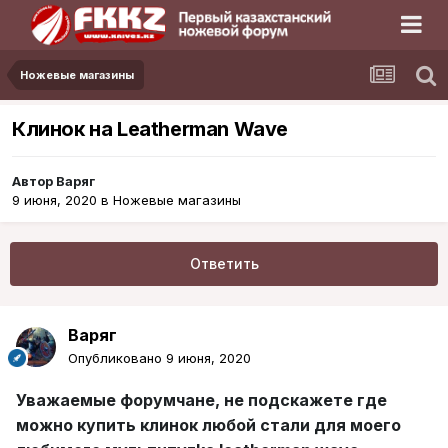
Ножевые магазины
Клинок на Leatherman Wave
Автор
Варяг
9 июня, 2020
в
Ножевые магазины
Ответить
Варяг
Опубликовано
9 июня, 2020
Уважаемые форумчане, не подскажете где
можно купить клинок любой стали для моего