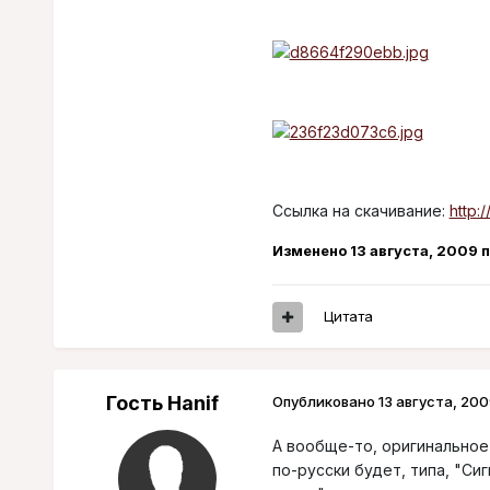
Ссылка на скачивание:
http:
Изменено
13 августа, 2009
п
Цитата
Гость Hanif
Опубликовано
13 августа, 200
А вообще-то, оригинальное на
по-русски будет, типа, "Си