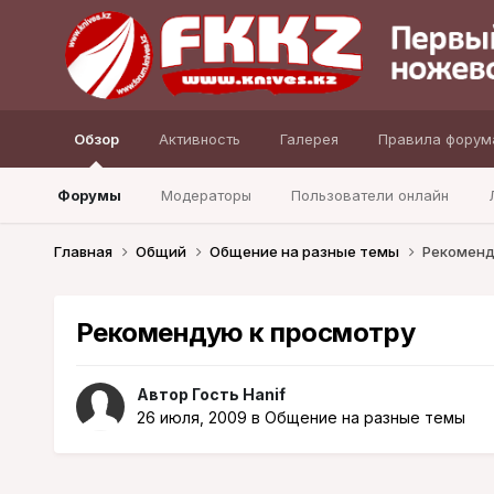
Обзор
Активность
Галерея
Правила форум
Форумы
Модераторы
Пользователи онлайн
Главная
Общий
Общение на разные темы
Рекоменд
Рекомендую к просмотру
Автор Гость Hanif
26 июля, 2009
в
Общение на разные темы