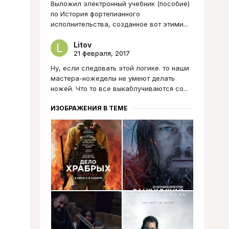
Выложил электронный учебник (пособие)
по История фортепианного
исполнительства, созданное вот этими...
Litov
21 февраля, 2017
Ну, если следовать этой логике. то наши
мастера-ножеделы не умеют делать
ножей. Что то все выкаблучиваются со...
ИЗОБРАЖЕНИЯ В ТЕМЕ