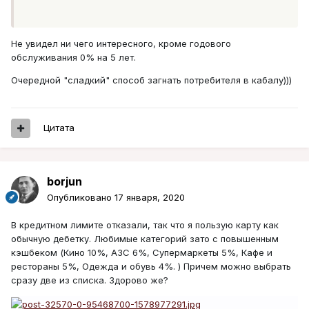
Не увидел ни чего интересного, кроме годового
обслуживания 0% на 5 лет.
Очередной "сладкий" способ загнать потребителя в кабалу)))
Цитата
borjun
Опубликовано
17 января, 2020
В кредитном лимите отказали, так что я пользую карту как
обычную дебетку. Любимые категорий зато с повышенным
кэшбеком (Кино 10%, АЗС 6%, Супермаркеты 5%, Кафе и
рестораны 5%, Одежда и обувь 4%. ) Причем можно выбрать
сразу две из списка. Здорово же?