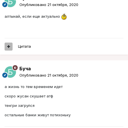
Опубликовано
21 октября, 2020
алтынай, если еще актуально
Цитата
Буча
Опубликовано
21 октября, 2020
а жизнь то тем временем идет
скоро жусан скушает атф
тенгри загрулся
остальные банки живут потихоньку