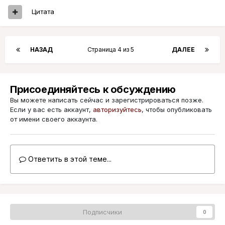
Цитата
НАЗАД
Страница 4 из 5
ДАЛЕЕ
Присоединяйтесь к обсуждению
Вы можете написать сейчас и зарегистрироваться позже.
Если у вас есть аккаунт,
авторизуйтесь
, чтобы опубликовать
от имени своего аккаунта.
Ответить в этой теме...
Подписчики
0