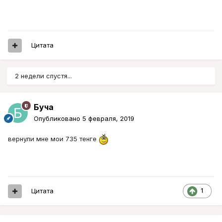
Цитата
2 недели спустя...
Буча
Опубликовано
5 февраля, 2019
вернули мне мои 735 тенге
Цитата
1