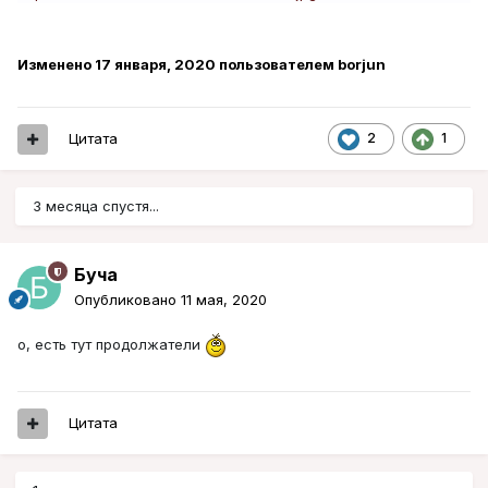
Изменено
17 января, 2020
пользователем borjun
Цитата
2
1
3 месяца спустя...
Буча
Опубликовано
11 мая, 2020
о, есть тут продолжатели
Цитата