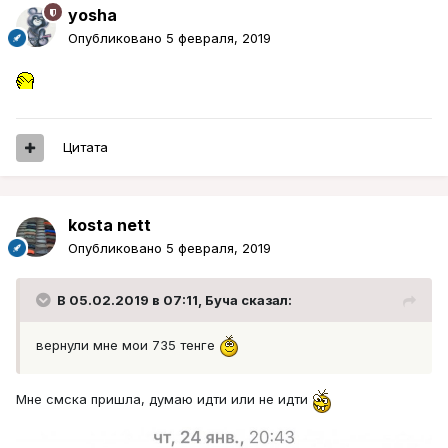
yosha
Опубликовано
5 февраля, 2019
Цитата
kosta nett
Опубликовано
5 февраля, 2019
В 05.02.2019 в 07:11,
Буча
сказал:
вернули мне мои 735 тенге
Мне смска пришла, думаю идти или не идти