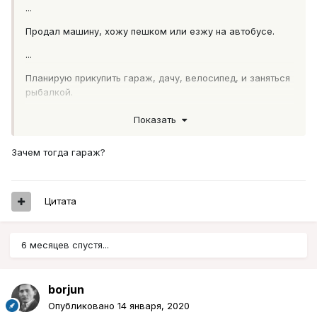
...
Продал машину, хожу пешком или езжу на автобусе.
...
Планирую прикупить гараж, дачу, велосипед, и заняться
рыбалкой.
Показать
Зачем тогда гараж?
Цитата
6 месяцев спустя...
borjun
Опубликовано
14 января, 2020