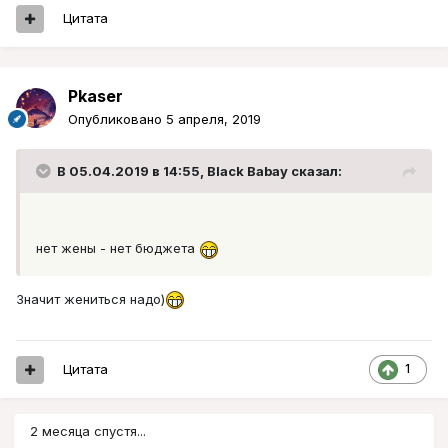
Цитата
Pkaser
Опубликовано
5 апреля, 2019
В 05.04.2019 в 14:55,
Black Babay
сказал:
нет жены - нет бюджета
Значит жениться надо)
Цитата
1
2 месяца спустя...