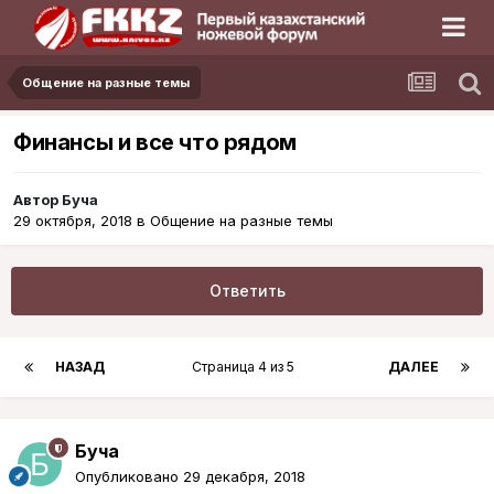
Общение на разные темы
Финансы и все что рядом
Автор
Буча
29 октября, 2018
в
Общение на разные темы
Ответить
НАЗАД
Страница 4 из 5
ДАЛЕЕ
Буча
Опубликовано
29 декабря, 2018