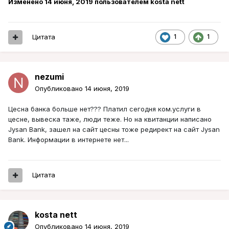
Изменено
14 июня, 2019
пользователем kosta nett
Цитата
1
1
nezumi
Опубликовано
14 июня, 2019
Цесна банка больше нет??? Платил сегодня ком.услуги в
цесне, вывеска таже, люди теже. Но на квитанции написано
Jysan Bank, зашел на сайт цесны тоже редирект на сайт Jysan
Bank. Информации в интернете нет...
Цитата
kosta nett
Опубликовано
14 июня, 2019