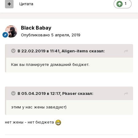
Цитата
1
Black Babay
Опубликовано
5 апреля, 2019
В 22.02.2019 в 11:41,
Aligen-items
сказал:
Как вы планируете домашний бюджет.
В 05.04.2019 в 12:17,
Pkaser
сказал:
этим у нас жены заведуют)
нет жены - нет бюджета