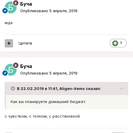
Буча
Опубликовано
5 апреля, 2019
мда
Цитата
1
Буча
Опубликовано
5 апреля, 2019
В 22.02.2019 в 11:41,
Aligen-items
сказал:
Как вы планируете домашний бюджет.
с чувством, с толком, с расстановкой