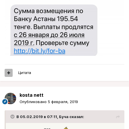
Цитата
kosta nett
Опубликовано
5 февраля, 2019
В 05.02.2019 в 07:11,
Буча
сказал: