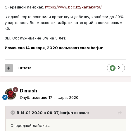
Очередной лайфхак.
https://www.bcc.kz/kartakarta/
в одной карте запилили кредитку и дебетку, кэшбеки до 30%
у партнеров. Возможность выбрать категорий с повышенным
кб.
ЗЫ. Обслуживание 0% на 5 лет.
Изменено
14 января, 2020
пользователем borjun
Цитата
2
Dimash
Опубликовано
17 января, 2020
В 14.01.2020 в 09:37,
borjun
сказал:
Очередной лайфхак.