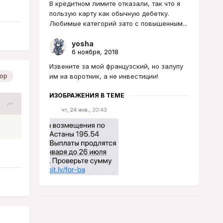
В кредитном лимите отказали, так что я
пользую карту как обычную дебетку.
Любимые категорий зато с повышенным...
yosha
6 ноября, 2018
Извените за мой французский, но залупу
им на воротник, а не инвестиции!
ор
ИЗОБРАЖЕНИЯ В ТЕМЕ