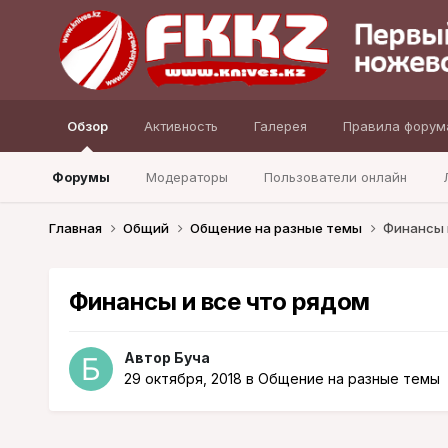
Обзор
Активность
Галерея
Правила форум
Форумы
Модераторы
Пользователи онлайн
Главная
Общий
Общение на разные темы
Финансы 
Финансы и все что рядом
Автор
Буча
29 октября, 2018
в
Общение на разные темы