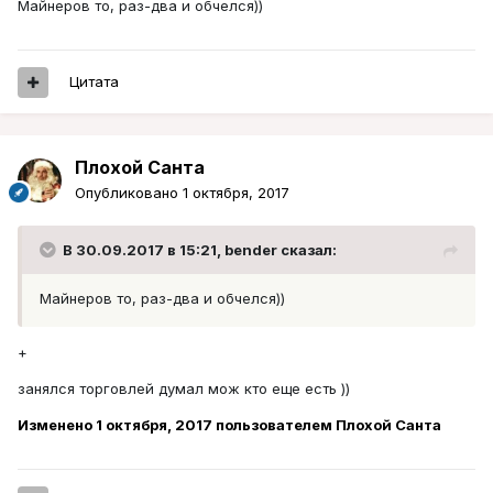
Майнеров то, раз-два и обчелся))
Цитата
Плохой Санта
Опубликовано
1 октября, 2017
В 30.09.2017 в 15:21, bender сказал:
Майнеров то, раз-два и обчелся))
+
занялся торговлей думал мож кто еще есть ))
Изменено
1 октября, 2017
пользователем Плохой Санта