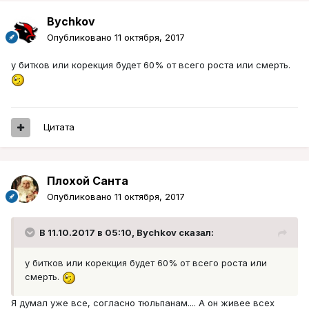
Bychkov
Опубликовано
11 октября, 2017
у битков или корекция будет 60% от всего роста или смерть.
Цитата
Плохой Санта
Опубликовано
11 октября, 2017
В 11.10.2017 в 05:10, Bychkov сказал:
у битков или корекция будет 60% от всего роста или
смерть.
Я думал уже все, согласно тюльпанам.... А он живее всех