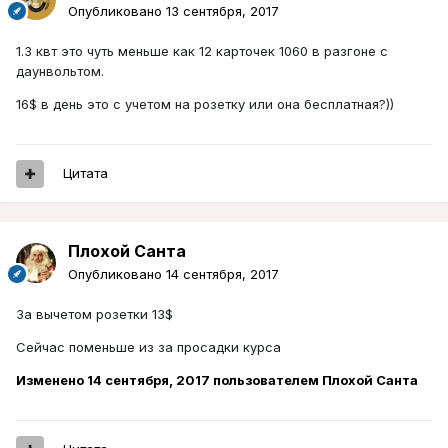
Опубликовано
13 сентября, 2017
1.3 квт это чуть меньше как 12 карточек 1060 в разгоне с
даунвольтом.
16$ в день это с учетом на розетку или она бесплатная?))
Цитата
Плохой Санта
Опубликовано
14 сентября, 2017
За вычетом розетки 13$
Сейчас поменьше из за просадки курса
Изменено
14 сентября, 2017
пользователем Плохой Санта