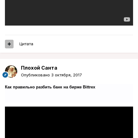
Цитата
Плохой Санта
Опубликовано
3 октября, 2017
Как правильно разбить банк на бирже Bittrex