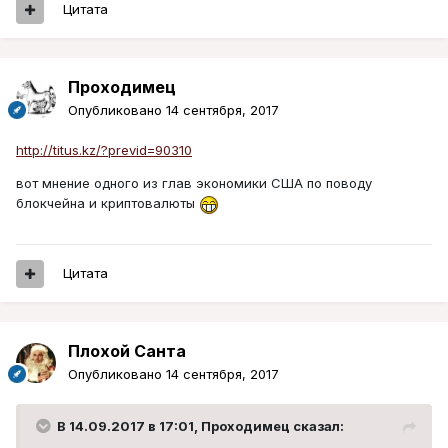
Цитата
Проходимец
Опубликовано
14 сентября, 2017
http://titus.kz/?previd=90310
вот мнение одного из глав экономики США по поводу
блокчейна и криптовалюты
Цитата
Плохой Санта
Опубликовано
14 сентября, 2017
В 14.09.2017 в 17:01, Проходимец сказал: