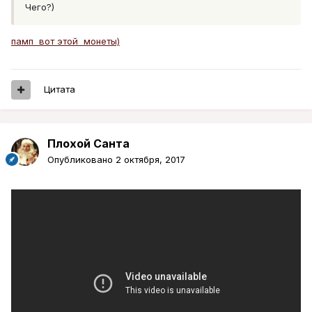
Чего?)
памп вот этой монеты)
Цитата
Плохой Санта
Опубликовано
2 октября, 2017