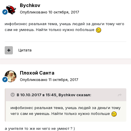
Bychkov
Опубликовано
10 октября, 2017
инфобизнес реальная тема, учишь людей за деньги тому чего
сам не умеешь. Найти только нужно побольше
Цитата
Плохой Санта
Опубликовано
11 октября, 2017
В 10.10.2017 в 15:45, Bychkov сказал:
инфобизнес реальная тема, учишь людей за деньги тому
чего сам не умеешь. Найти только нужно побольше
а учителя то же ни чего не умеют ? )