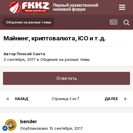
Общение на разные темы
Майнинг, криптовалюта, ICO и т.д.
Автор
Плохой Санта
2 сентября, 2017
в
Общение на разные темы
Ответить
НАЗАД
Страница 2 из 7
ДАЛЕЕ
bender
Опубликовано
10 сентября, 2017