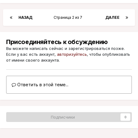
НАЗАД
Страница 2 из 7
ДАЛЕЕ
Присоединяйтесь к обсуждению
Вы можете написать сейчас и зарегистрироваться позже.
Если у вас есть аккаунт,
авторизуйтесь
, чтобы опубликовать
от имени своего аккаунта.
Ответить в этой теме...
Подписчики
0