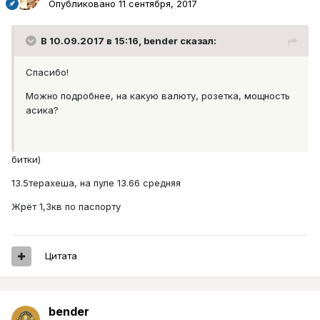
Опубликовано
11 сентября, 2017
В 10.09.2017 в 15:16, bender сказал:
Спасибо!
Можно подробнее, на какую валюту, розетка, мощность
асика?
битки)
13.5терахеша, на пуле 13.66 средняя
Жрёт 1,3кв по паспорту
Цитата
bender