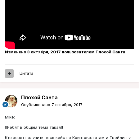
Изменено
3 октября, 2017
пользователем Плохой Санта
Цитата
Плохой Санта
Опубликовано
7 октября, 2017
Mike:
‼️Ребят в общем тема такая‼️
Кто хочет получить весь кейс по Криптовалютам и Трейдингу