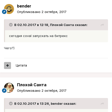
bender
Опубликовано
2 октября, 2017
В 02.10.2017 в 12:18, Плохой Санта сказал:
сегодня coval запускать на битрекс
Чего?)
Цитата
Плохой Санта
Опубликовано
2 октября, 2017
В 02.10.2017 в 13:26, bender сказал: