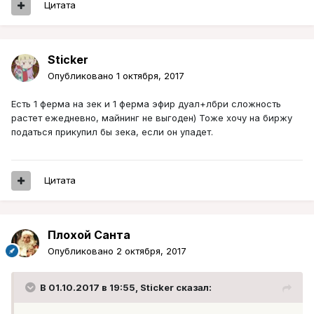
Цитата
Sticker
Опубликовано
1 октября, 2017
Есть 1 ферма на зек и 1 ферма эфир дуал+лбри сложность
растет ежедневно, майнинг не выгоден) Тоже хочу на биржу
податься прикупил бы зека, если он упадет.
Цитата
Плохой Санта
Опубликовано
2 октября, 2017
В 01.10.2017 в 19:55, Sticker сказал: