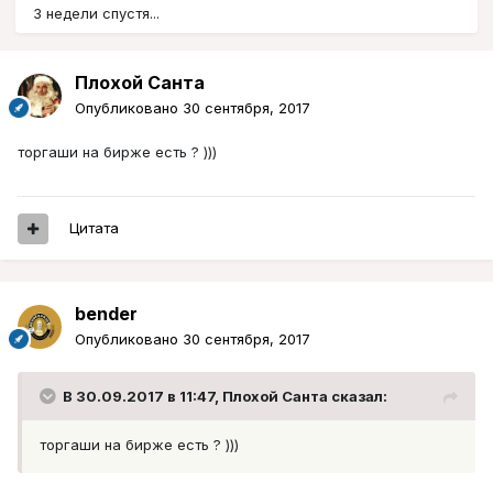
3 недели спустя...
Плохой Санта
Опубликовано
30 сентября, 2017
торгаши на бирже есть ? )))
Цитата
bender
Опубликовано
30 сентября, 2017
В 30.09.2017 в 11:47, Плохой Санта сказал:
торгаши на бирже есть ? )))