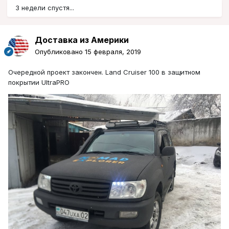
3 недели спустя...
Доставка из Америки
Опубликовано
15 февраля, 2019
Очередной проект закончен. Land Cruiser 100 в защитном
покрытии UltraPRO