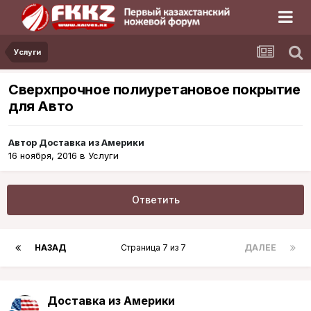
Услуги
Сверхпрочное полиуретановое покрытие
для Авто
Автор
Доставка из Америки
16 ноября, 2016
в
Услуги
Ответить
НАЗАД
Страница 7 из 7
ДАЛЕЕ
Доставка из Америки