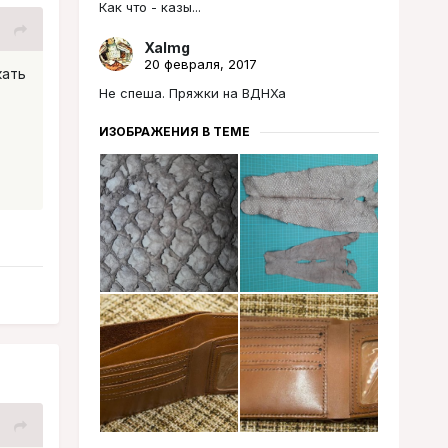
Как что - казы...
Xalmg
20 февраля, 2017
кать
Не спеша. Пряжки на ВДНХа
ИЗОБРАЖЕНИЯ В ТЕМЕ